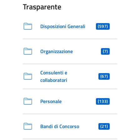
Trasparente
Disposizioni Generali
(597)
Organizzazione
(7)
Consulenti e
(67)
collaboratori
Personale
(133)
Bandi di Concorso
(21)