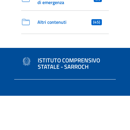
di emergenza
Altri contenuti
(45)
ISTITUTO COMPRENSIVO
STATALE - SARROCH