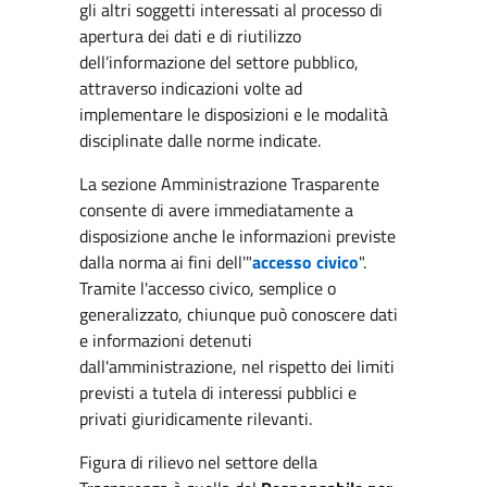
gli altri soggetti interessati al processo di
apertura dei dati e di riutilizzo
dell’informazione del settore pubblico,
attraverso indicazioni volte ad
implementare le disposizioni e le modalità
disciplinate dalle norme indicate.
La sezione Amministrazione Trasparente
consente di avere immediatamente a
disposizione anche le informazioni previste
dalla norma ai fini dell'"
accesso civico
".
Tramite l'accesso civico, semplice o
generalizzato, chiunque può conoscere dati
e informazioni detenuti
dall'amministrazione, nel rispetto dei limiti
previsti a tutela di interessi pubblici e
privati giuridicamente rilevanti.
Figura di rilievo nel settore della