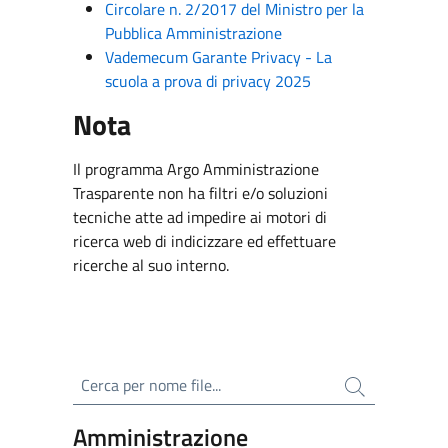
Circolare n. 2/2017 del Ministro per la
Pubblica Amministrazione
Vademecum Garante Privacy - La
scuola a prova di privacy 2025
Nota
Il programma Argo Amministrazione
Trasparente non ha filtri e/o soluzioni
tecniche atte ad impedire ai motori di
ricerca web di indicizzare ed effettuare
ricerche al suo interno.
Cerca per nome file
Amministrazione