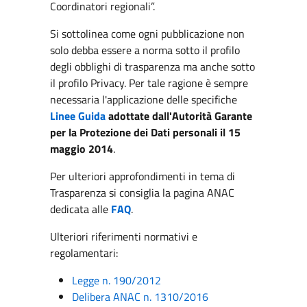
Coordinatori regionali”.
Si sottolinea come ogni pubblicazione non
solo debba essere a norma sotto il profilo
degli obblighi di trasparenza ma anche sotto
il profilo Privacy. Per tale ragione è sempre
necessaria l'applicazione delle specifiche
Linee Guida
adottate dall'Autorità Garante
per la Protezione dei Dati personali il 15
maggio 2014
.
Per ulteriori approfondimenti in tema di
Trasparenza si consiglia la pagina ANAC
dedicata alle
FAQ
.
Ulteriori riferimenti normativi e
regolamentari:
Legge n. 190/2012
Delibera ANAC n. 1310/2016