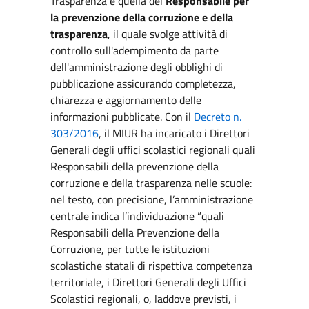
Trasparenza è quella del
Responsabile per
la prevenzione della corruzione e della
trasparenza
, il quale svolge attività di
controllo sull'adempimento da parte
dell'amministrazione degli obblighi di
pubblicazione assicurando completezza,
chiarezza e aggiornamento delle
informazioni pubblicate. Con il
Decreto n.
303/2016
, il MIUR ha incaricato i Direttori
Generali degli uffici scolastici regionali quali
Responsabili della prevenzione della
corruzione e della trasparenza nelle scuole:
nel testo, con precisione, l’amministrazione
centrale indica l’individuazione “quali
Responsabili della Prevenzione della
Corruzione, per tutte le istituzioni
scolastiche statali di rispettiva competenza
territoriale, i Direttori Generali degli Uffici
Scolastici regionali, o, laddove previsti, i