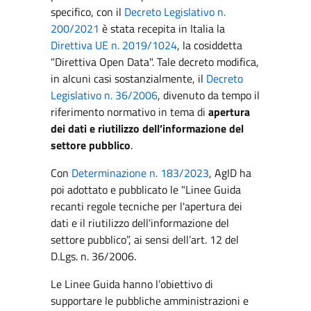
specifico, con il
Decreto Legislativo n.
200/2021
è stata recepita in Italia la
Direttiva UE n. 2019/1024
, la cosiddetta
"Direttiva Open Data". Tale decreto modifica,
in alcuni casi sostanzialmente, il
Decreto
Legislativo n. 36/2006
, divenuto da tempo il
riferimento normativo in tema di
apertura
dei dati e riutilizzo dell’informazione del
settore pubblico
.
Con
Determinazione n. 183/2023
, AgID ha
poi adottato e pubblicato le "Linee Guida
recanti regole tecniche per l'apertura dei
dati e il riutilizzo dell'informazione del
settore pubblico”, ai sensi dell’art. 12 del
D.Lgs. n. 36/2006.
Le Linee Guida hanno l’obiettivo di
supportare le pubbliche amministrazioni e