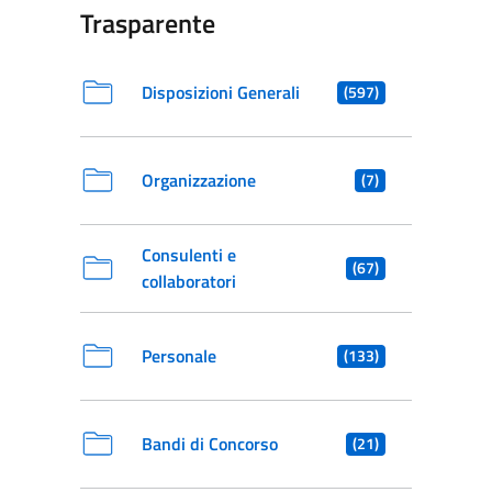
Trasparente
Disposizioni Generali
(597)
Organizzazione
(7)
Consulenti e
(67)
collaboratori
Personale
(133)
Bandi di Concorso
(21)