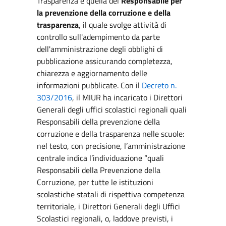
Trasparenza è quella del
Responsabile per
la prevenzione della corruzione e della
trasparenza
, il quale svolge attività di
controllo sull'adempimento da parte
dell'amministrazione degli obblighi di
pubblicazione assicurando completezza,
chiarezza e aggiornamento delle
informazioni pubblicate. Con il
Decreto n.
303/2016
, il MIUR ha incaricato i Direttori
Generali degli uffici scolastici regionali quali
Responsabili della prevenzione della
corruzione e della trasparenza nelle scuole:
nel testo, con precisione, l’amministrazione
centrale indica l’individuazione “quali
Responsabili della Prevenzione della
Corruzione, per tutte le istituzioni
scolastiche statali di rispettiva competenza
territoriale, i Direttori Generali degli Uffici
Scolastici regionali, o, laddove previsti, i