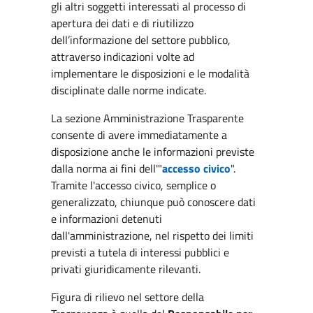
gli altri soggetti interessati al processo di
apertura dei dati e di riutilizzo
dell’informazione del settore pubblico,
attraverso indicazioni volte ad
implementare le disposizioni e le modalità
disciplinate dalle norme indicate.
La sezione Amministrazione Trasparente
consente di avere immediatamente a
disposizione anche le informazioni previste
dalla norma ai fini dell'"
accesso civico
".
Tramite l'accesso civico, semplice o
generalizzato, chiunque può conoscere dati
e informazioni detenuti
dall'amministrazione, nel rispetto dei limiti
previsti a tutela di interessi pubblici e
privati giuridicamente rilevanti.
Figura di rilievo nel settore della