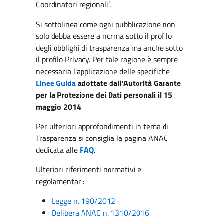
Coordinatori regionali”.
Si sottolinea come ogni pubblicazione non
solo debba essere a norma sotto il profilo
degli obblighi di trasparenza ma anche sotto
il profilo Privacy. Per tale ragione è sempre
necessaria l'applicazione delle specifiche
Linee Guida
adottate dall'Autorità Garante
per la Protezione dei Dati personali il 15
maggio 2014
.
Per ulteriori approfondimenti in tema di
Trasparenza si consiglia la pagina ANAC
dedicata alle
FAQ
.
Ulteriori riferimenti normativi e
regolamentari:
Legge n. 190/2012
Delibera ANAC n. 1310/2016