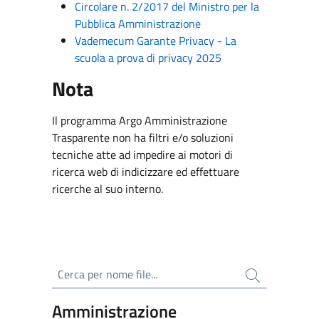
Circolare n. 2/2017 del Ministro per la
Pubblica Amministrazione
Vademecum Garante Privacy - La
scuola a prova di privacy 2025
Nota
Il programma Argo Amministrazione
Trasparente non ha filtri e/o soluzioni
tecniche atte ad impedire ai motori di
ricerca web di indicizzare ed effettuare
ricerche al suo interno.
Cerca per nome file
Amministrazione