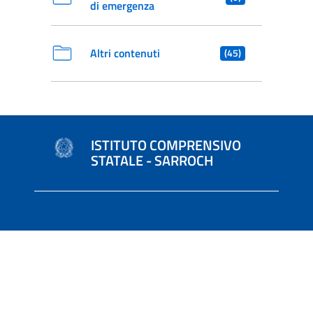
di emergenza
Altri contenuti
(45)
ISTITUTO COMPRENSIVO
STATALE - SARROCH