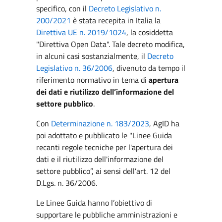
specifico, con il
Decreto Legislativo n.
200/2021
è stata recepita in Italia la
Direttiva UE n. 2019/1024
, la cosiddetta
"Direttiva Open Data". Tale decreto modifica,
in alcuni casi sostanzialmente, il
Decreto
Legislativo n. 36/2006
, divenuto da tempo il
riferimento normativo in tema di
apertura
dei dati e riutilizzo dell’informazione del
settore pubblico
.
Con
Determinazione n. 183/2023
, AgID ha
poi adottato e pubblicato le "Linee Guida
recanti regole tecniche per l'apertura dei
dati e il riutilizzo dell'informazione del
settore pubblico”, ai sensi dell’art. 12 del
D.Lgs. n. 36/2006.
Le Linee Guida hanno l’obiettivo di
supportare le pubbliche amministrazioni e