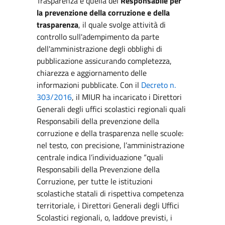
Trasparenza è quella del
Responsabile per
la prevenzione della corruzione e della
trasparenza
, il quale svolge attività di
controllo sull'adempimento da parte
dell'amministrazione degli obblighi di
pubblicazione assicurando completezza,
chiarezza e aggiornamento delle
informazioni pubblicate. Con il
Decreto n.
303/2016
, il MIUR ha incaricato i Direttori
Generali degli uffici scolastici regionali quali
Responsabili della prevenzione della
corruzione e della trasparenza nelle scuole:
nel testo, con precisione, l’amministrazione
centrale indica l’individuazione “quali
Responsabili della Prevenzione della
Corruzione, per tutte le istituzioni
scolastiche statali di rispettiva competenza
territoriale, i Direttori Generali degli Uffici
Scolastici regionali, o, laddove previsti, i