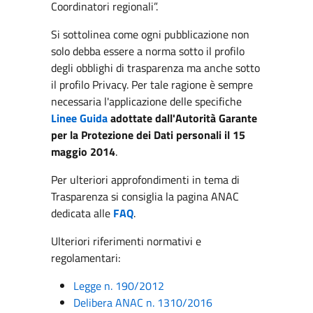
Coordinatori regionali”.
Si sottolinea come ogni pubblicazione non
solo debba essere a norma sotto il profilo
degli obblighi di trasparenza ma anche sotto
il profilo Privacy. Per tale ragione è sempre
necessaria l'applicazione delle specifiche
Linee Guida
adottate dall'Autorità Garante
per la Protezione dei Dati personali il 15
maggio 2014
.
Per ulteriori approfondimenti in tema di
Trasparenza si consiglia la pagina ANAC
dedicata alle
FAQ
.
Ulteriori riferimenti normativi e
regolamentari:
Legge n. 190/2012
Delibera ANAC n. 1310/2016