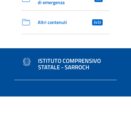
di emergenza
Altri contenuti
(45)
ISTITUTO COMPRENSIVO
STATALE - SARROCH