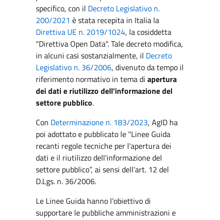
specifico, con il
Decreto Legislativo n.
200/2021
è stata recepita in Italia la
Direttiva UE n. 2019/1024
, la cosiddetta
"Direttiva Open Data". Tale decreto modifica,
in alcuni casi sostanzialmente, il
Decreto
Legislativo n. 36/2006
, divenuto da tempo il
riferimento normativo in tema di
apertura
dei dati e riutilizzo dell’informazione del
settore pubblico
.
Con
Determinazione n. 183/2023
, AgID ha
poi adottato e pubblicato le "Linee Guida
recanti regole tecniche per l'apertura dei
dati e il riutilizzo dell'informazione del
settore pubblico”, ai sensi dell’art. 12 del
D.Lgs. n. 36/2006.
Le Linee Guida hanno l’obiettivo di
supportare le pubbliche amministrazioni e