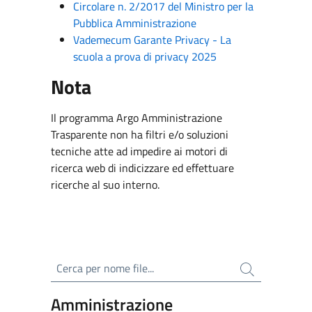
Circolare n. 2/2017 del Ministro per la
Pubblica Amministrazione
Vademecum Garante Privacy - La
scuola a prova di privacy 2025
Nota
Il programma Argo Amministrazione
Trasparente non ha filtri e/o soluzioni
tecniche atte ad impedire ai motori di
ricerca web di indicizzare ed effettuare
ricerche al suo interno.
Cerca per nome file
Amministrazione