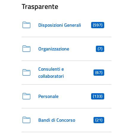
Trasparente
Disposizioni Generali
(597)
Organizzazione
(7)
Consulenti e
(67)
collaboratori
Personale
(133)
Bandi di Concorso
(21)