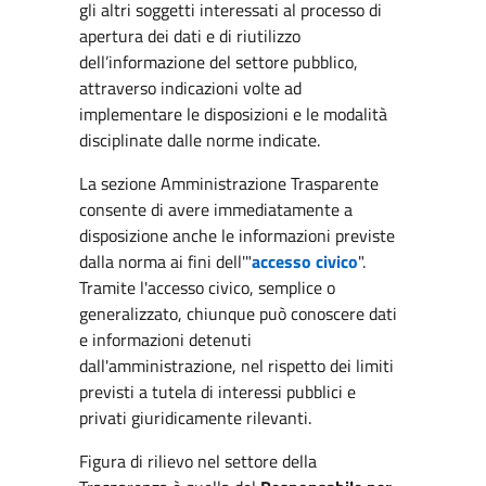
gli altri soggetti interessati al processo di
apertura dei dati e di riutilizzo
dell’informazione del settore pubblico,
attraverso indicazioni volte ad
implementare le disposizioni e le modalità
disciplinate dalle norme indicate.
La sezione Amministrazione Trasparente
consente di avere immediatamente a
disposizione anche le informazioni previste
dalla norma ai fini dell'"
accesso civico
".
Tramite l'accesso civico, semplice o
generalizzato, chiunque può conoscere dati
e informazioni detenuti
dall'amministrazione, nel rispetto dei limiti
previsti a tutela di interessi pubblici e
privati giuridicamente rilevanti.
Figura di rilievo nel settore della