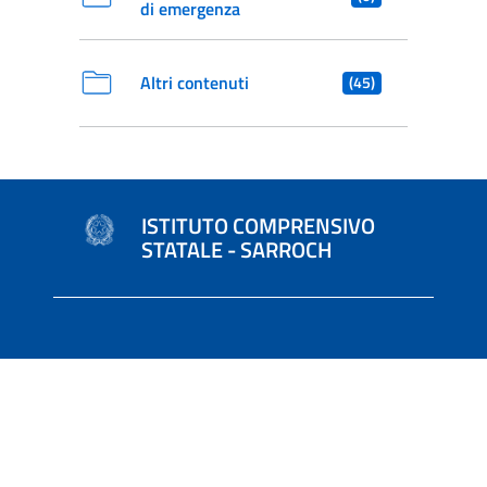
di emergenza
Altri contenuti
(45)
ISTITUTO COMPRENSIVO
STATALE - SARROCH