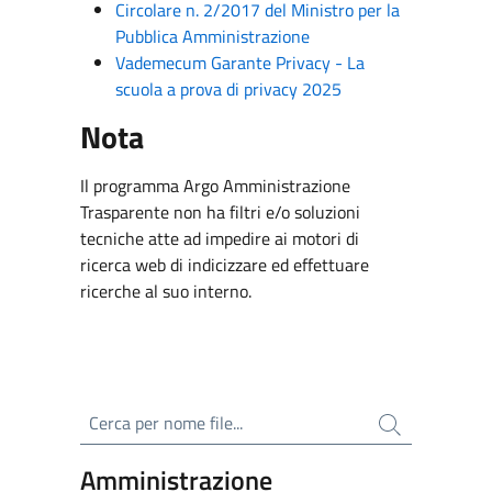
Circolare n. 2/2017 del Ministro per la
Pubblica Amministrazione
Vademecum Garante Privacy - La
scuola a prova di privacy 2025
Nota
Il programma Argo Amministrazione
Trasparente non ha filtri e/o soluzioni
tecniche atte ad impedire ai motori di
ricerca web di indicizzare ed effettuare
ricerche al suo interno.
Cerca per nome file
Amministrazione