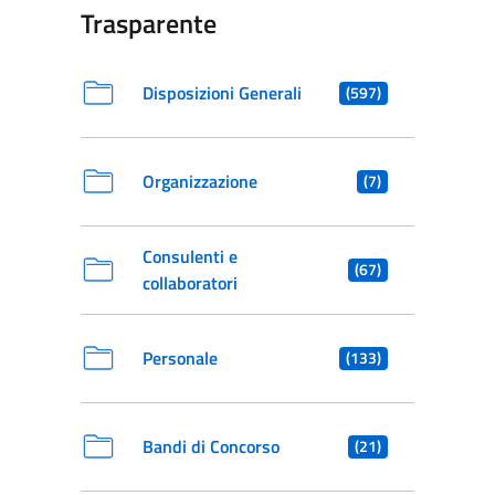
Trasparente
Disposizioni Generali
(597)
Organizzazione
(7)
Consulenti e
(67)
collaboratori
Personale
(133)
Bandi di Concorso
(21)