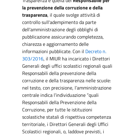
Trasparenza è quella del
Responsabile per
la prevenzione della corruzione e della
trasparenza
, il quale svolge attività di
controllo sull'adempimento da parte
dell'amministrazione degli obblighi di
pubblicazione assicurando completezza,
chiarezza e aggiornamento delle
informazioni pubblicate. Con il
Decreto n.
303/2016
, il MIUR ha incaricato i Direttori
Generali degli uffici scolastici regionali quali
Responsabili della prevenzione della
corruzione e della trasparenza nelle scuole:
nel testo, con precisione, l’amministrazione
centrale indica l’individuazione “quali
Responsabili della Prevenzione della
Corruzione, per tutte le istituzioni
scolastiche statali di rispettiva competenza
territoriale, i Direttori Generali degli Uffici
Scolastici regionali, o, laddove previsti, i