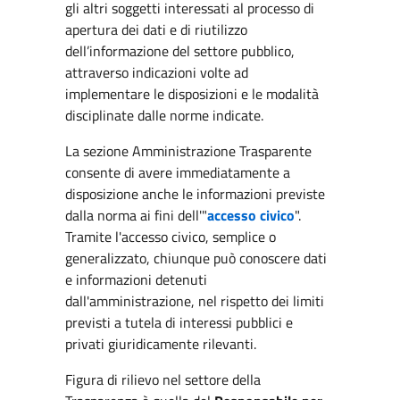
gli altri soggetti interessati al processo di
apertura dei dati e di riutilizzo
dell’informazione del settore pubblico,
attraverso indicazioni volte ad
implementare le disposizioni e le modalità
disciplinate dalle norme indicate.
La sezione Amministrazione Trasparente
consente di avere immediatamente a
disposizione anche le informazioni previste
dalla norma ai fini dell'"
accesso civico
".
Tramite l'accesso civico, semplice o
generalizzato, chiunque può conoscere dati
e informazioni detenuti
dall'amministrazione, nel rispetto dei limiti
previsti a tutela di interessi pubblici e
privati giuridicamente rilevanti.
Figura di rilievo nel settore della