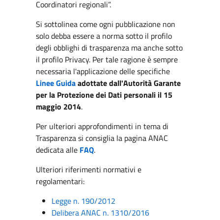
Coordinatori regionali”.
Si sottolinea come ogni pubblicazione non
solo debba essere a norma sotto il profilo
degli obblighi di trasparenza ma anche sotto
il profilo Privacy. Per tale ragione è sempre
necessaria l'applicazione delle specifiche
Linee Guida
adottate dall'Autorità Garante
per la Protezione dei Dati personali il 15
maggio 2014
.
Per ulteriori approfondimenti in tema di
Trasparenza si consiglia la pagina ANAC
dedicata alle
FAQ
.
Ulteriori riferimenti normativi e
regolamentari:
Legge n. 190/2012
Delibera ANAC n. 1310/2016