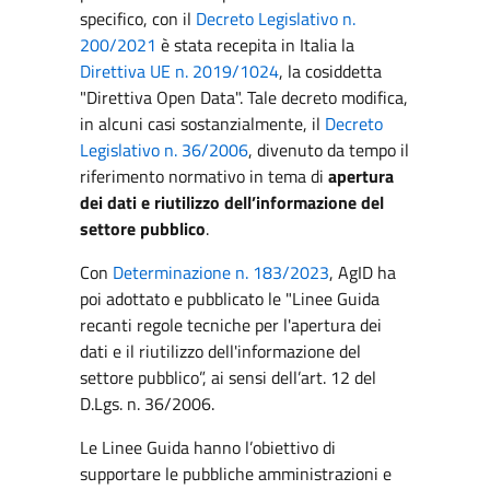
specifico, con il
Decreto Legislativo n.
200/2021
è stata recepita in Italia la
Direttiva UE n. 2019/1024
, la cosiddetta
"Direttiva Open Data". Tale decreto modifica,
in alcuni casi sostanzialmente, il
Decreto
Legislativo n. 36/2006
, divenuto da tempo il
riferimento normativo in tema di
apertura
dei dati e riutilizzo dell’informazione del
settore pubblico
.
Con
Determinazione n. 183/2023
, AgID ha
poi adottato e pubblicato le "Linee Guida
recanti regole tecniche per l'apertura dei
dati e il riutilizzo dell'informazione del
settore pubblico”, ai sensi dell’art. 12 del
D.Lgs. n. 36/2006.
Le Linee Guida hanno l’obiettivo di
supportare le pubbliche amministrazioni e