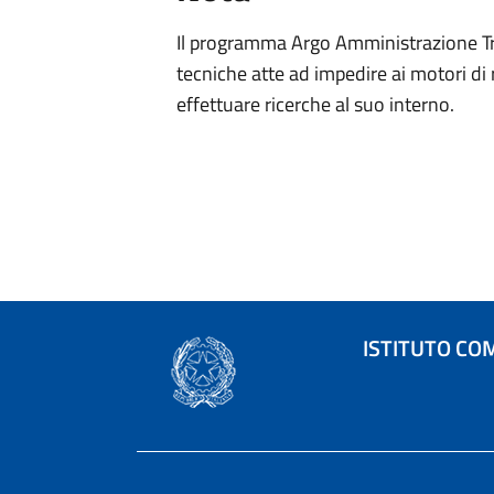
Il programma Argo Amministrazione Tra
tecniche atte ad impedire ai motori di 
effettuare ricerche al suo interno.
ISTITUTO CO