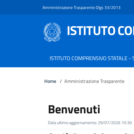
Amministrazione Trasparente Dlgs 33/2013
ISTITUTO C
ISTITUTO COMPRENSIVO STATALE -
Home
/
Amministrazione Trasparente
Benvenuti
Data ultimo aggiornamento: 29/07/2026 10:30