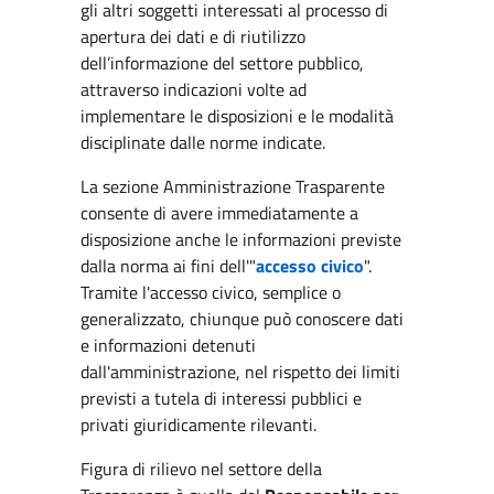
gli altri soggetti interessati al processo di
apertura dei dati e di riutilizzo
dell’informazione del settore pubblico,
attraverso indicazioni volte ad
implementare le disposizioni e le modalità
disciplinate dalle norme indicate.
La sezione Amministrazione Trasparente
consente di avere immediatamente a
disposizione anche le informazioni previste
dalla norma ai fini dell'"
accesso civico
".
Tramite l'accesso civico, semplice o
generalizzato, chiunque può conoscere dati
e informazioni detenuti
dall'amministrazione, nel rispetto dei limiti
previsti a tutela di interessi pubblici e
privati giuridicamente rilevanti.
Figura di rilievo nel settore della