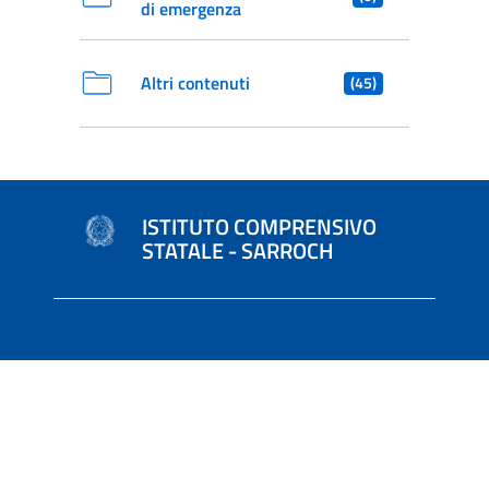
di emergenza
Altri contenuti
(45)
ISTITUTO COMPRENSIVO
STATALE - SARROCH