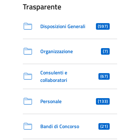
Trasparente
Disposizioni Generali
(597)
Organizzazione
(7)
Consulenti e
(67)
collaboratori
Personale
(133)
Bandi di Concorso
(21)