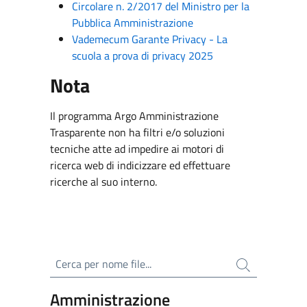
Circolare n. 2/2017 del Ministro per la
Pubblica Amministrazione
Vademecum Garante Privacy - La
scuola a prova di privacy 2025
Nota
Il programma Argo Amministrazione
Trasparente non ha filtri e/o soluzioni
tecniche atte ad impedire ai motori di
ricerca web di indicizzare ed effettuare
ricerche al suo interno.
Cerca per nome file
Amministrazione