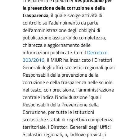
Trasparenza è quella del
Responsabile per
la prevenzione della corruzione e della
trasparenza
, il quale svolge attività di
controllo sull'adempimento da parte
dell'amministrazione degli obblighi di
pubblicazione assicurando completezza,
chiarezza e aggiornamento delle
informazioni pubblicate. Con il
Decreto n.
303/2016
, il MIUR ha incaricato i Direttori
Generali degli uffici scolastici regionali quali
Responsabili della prevenzione della
corruzione e della trasparenza nelle scuole:
nel testo, con precisione, l’amministrazione
centrale indica l’individuazione “quali
Responsabili della Prevenzione della
Corruzione, per tutte le istituzioni
scolastiche statali di rispettiva competenza
territoriale, i Direttori Generali degli Uffici
Scolastici regionali, o, laddove previsti, i