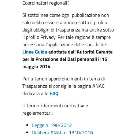
Coordinatori regionali”.
Si sottolinea come ogni pubblicazione non
solo debba essere a norma sotto il profilo
degli obblighi di trasparenza ma anche sotto
il profilo Privacy. Per tale ragione è sempre
necessaria l'applicazione delle specifiche
Linee Guida
adottate dall'Autorità Garante
per la Protezione dei Dati personali il 15
maggio 2014
.
Per ulteriori approfondimenti in tema di
Trasparenza si consiglia la pagina ANAC
dedicata alle
FAQ
.
Ulteriori riferimenti normativi e
regolamentari:
Legge n. 190/2012
Delibera ANAC n. 1310/2016