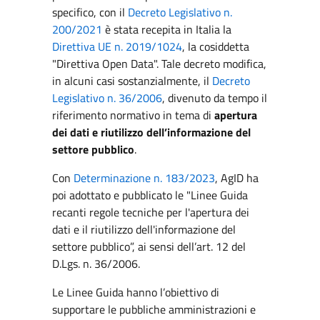
specifico, con il
Decreto Legislativo n.
200/2021
è stata recepita in Italia la
Direttiva UE n. 2019/1024
, la cosiddetta
"Direttiva Open Data". Tale decreto modifica,
in alcuni casi sostanzialmente, il
Decreto
Legislativo n. 36/2006
, divenuto da tempo il
riferimento normativo in tema di
apertura
dei dati e riutilizzo dell’informazione del
settore pubblico
.
Con
Determinazione n. 183/2023
, AgID ha
poi adottato e pubblicato le "Linee Guida
recanti regole tecniche per l'apertura dei
dati e il riutilizzo dell'informazione del
settore pubblico”, ai sensi dell’art. 12 del
D.Lgs. n. 36/2006.
Le Linee Guida hanno l’obiettivo di
supportare le pubbliche amministrazioni e