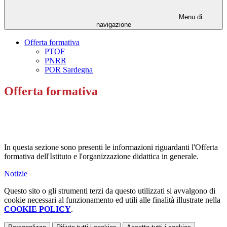
Menu di
navigazione
Offerta formativa
PTOF
PNRR
POR Sardegna
Offerta formativa
In questa sezione sono presenti le informazioni riguardanti l'Offerta
formativa dell'Istituto e l'organizzazione didattica in generale.
Notizie
Questo sito o gli strumenti terzi da questo utilizzati si avvalgono di
cookie necessari al funzionamento ed utili alle finalità illustrate nella
COOKIE POLICY
.