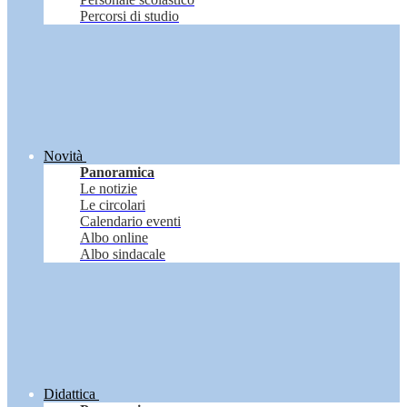
Percorsi di studio
Novità
Panoramica
Le notizie
Le circolari
Calendario eventi
Albo online
Albo sindacale
Didattica