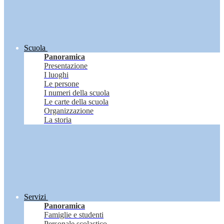
Scuola
Panoramica
Presentazione
I luoghi
Le persone
I numeri della scuola
Le carte della scuola
Organizzazione
La storia
Servizi
Panoramica
Famiglie e studenti
Personale scolastico