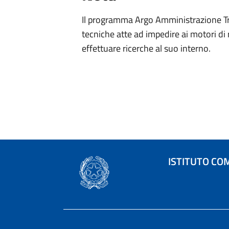
Il programma Argo Amministrazione Tra
tecniche atte ad impedire ai motori di 
effettuare ricerche al suo interno.
ISTITUTO CO