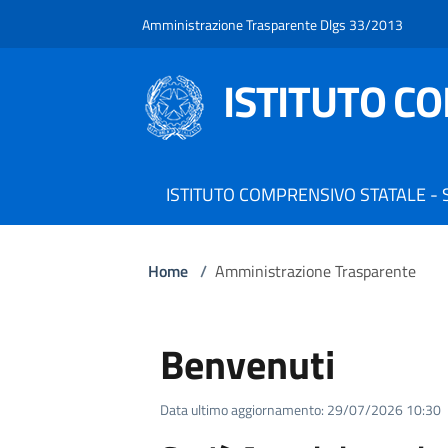
Amministrazione Trasparente Dlgs 33/2013
ISTITUTO C
ISTITUTO COMPRENSIVO STATALE -
Home
/
Amministrazione Trasparente
Benvenuti
Data ultimo aggiornamento: 29/07/2026 10:30