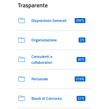
Trasparente
Disposizioni Generali
(597)
Organizzazione
(7)
Consulenti e
(67)
collaboratori
Personale
(133)
Bandi di Concorso
(21)