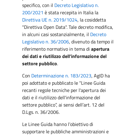
specifico, con il
Decreto Legislativo n.
200/2021
è stata recepita in Italia la
Direttiva UE n. 2019/1024
, la cosiddetta
"Direttiva Open Data". Tale decreto modifica,
in alcuni casi sostanzialmente, il
Decreto
Legislativo n. 36/2006
, divenuto da tempo il
riferimento normativo in tema di
apertura
dei dati e riutilizzo dell’informazione del
settore pubblico
.
Con
Determinazione n. 183/2023
, AgID ha
poi adottato e pubblicato le "Linee Guida
recanti regole tecniche per l'apertura dei
dati e il riutilizzo dell'informazione del
settore pubblico”, ai sensi dell’art. 12 del
D.Lgs. n. 36/2006.
Le Linee Guida hanno l’obiettivo di
supportare le pubbliche amministrazioni e