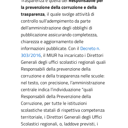
Trasparenza è quella del
Responsabile per
la prevenzione della corruzione e della
trasparenza
, il quale svolge attività di
controllo sull'adempimento da parte
dell'amministrazione degli obblighi di
pubblicazione assicurando completezza,
chiarezza e aggiornamento delle
informazioni pubblicate. Con il
Decreto n.
303/2016
, il MIUR ha incaricato i Direttori
Generali degli uffici scolastici regionali quali
Responsabili della prevenzione della
corruzione e della trasparenza nelle scuole:
nel testo, con precisione, l’amministrazione
centrale indica l’individuazione “quali
Responsabili della Prevenzione della
Corruzione, per tutte le istituzioni
scolastiche statali di rispettiva competenza
territoriale, i Direttori Generali degli Uffici
Scolastici regionali, o, laddove previsti, i