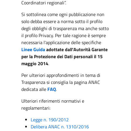
Coordinatori regionali”.
Si sottolinea come ogni pubblicazione non
solo debba essere a norma sotto il profilo
degli obblighi di trasparenza ma anche sotto
il profilo Privacy. Per tale ragione è sempre
necessaria l'applicazione delle specifiche
Linee Guida
adottate dall'Autorità Garante
per la Protezione dei Dati personali il 15
maggio 2014
.
Per ulteriori approfondimenti in tema di
Trasparenza si consiglia la pagina ANAC
dedicata alle
FAQ
.
Ulteriori riferimenti normativi e
regolamentari:
Legge n. 190/2012
Delibera ANAC n. 1310/2016