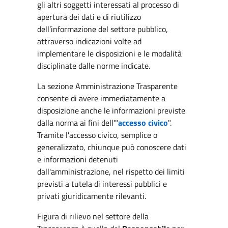
gli altri soggetti interessati al processo di
apertura dei dati e di riutilizzo
dell’informazione del settore pubblico,
attraverso indicazioni volte ad
implementare le disposizioni e le modalità
disciplinate dalle norme indicate.
La sezione Amministrazione Trasparente
consente di avere immediatamente a
disposizione anche le informazioni previste
dalla norma ai fini dell'"
accesso civico
".
Tramite l'accesso civico, semplice o
generalizzato, chiunque può conoscere dati
e informazioni detenuti
dall'amministrazione, nel rispetto dei limiti
previsti a tutela di interessi pubblici e
privati giuridicamente rilevanti.
Figura di rilievo nel settore della