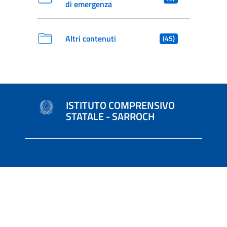
di emergenza
Altri contenuti
(45)
ISTITUTO COMPRENSIVO
STATALE - SARROCH