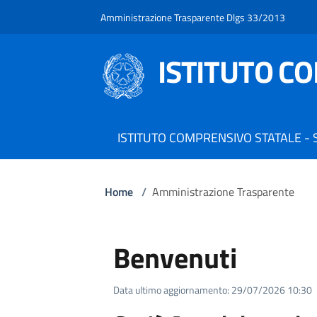
Amministrazione Trasparente Dlgs 33/2013
ISTITUTO C
ISTITUTO COMPRENSIVO STATALE -
Home
/
Amministrazione Trasparente
Benvenuti
Data ultimo aggiornamento: 29/07/2026 10:30