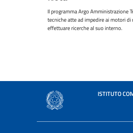
Il programma Argo Amministrazione Tra
tecniche atte ad impedire ai motori di 
effettuare ricerche al suo interno.
ISTITUTO CO