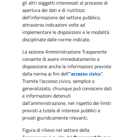
gli altri soggetti interessati al processo di
apertura dei dati e di riutilizzo
dell’informazione del settore pubblico,
attraverso indicazioni volte ad
implementare le disposizioni e le modalità
disciplinate dalle norme indicate.
La sezione Amministrazione Trasparente
consente di avere immediatamente a
disposizione anche le informazioni previste
dalla norma ai fini dell'"
accesso civico
".
Tramite l'accesso civico, semplice o
generalizzato, chiunque può conoscere dati
e informazioni detenuti
dall'amministrazione, nel rispetto dei limiti
previsti a tutela di interessi pubblici e
privati giuridicamente rilevanti.
Figura di rilievo nel settore della