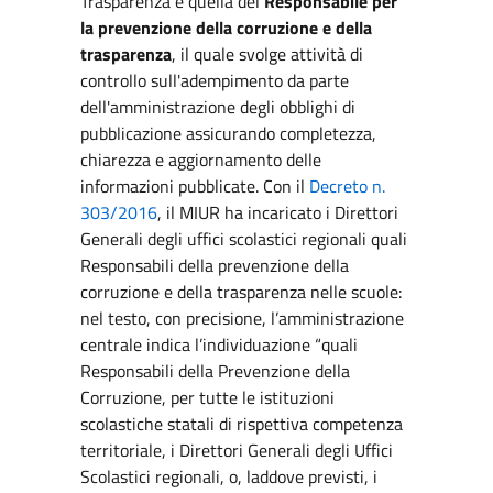
Trasparenza è quella del
Responsabile per
la prevenzione della corruzione e della
trasparenza
, il quale svolge attività di
controllo sull'adempimento da parte
dell'amministrazione degli obblighi di
pubblicazione assicurando completezza,
chiarezza e aggiornamento delle
informazioni pubblicate. Con il
Decreto n.
303/2016
, il MIUR ha incaricato i Direttori
Generali degli uffici scolastici regionali quali
Responsabili della prevenzione della
corruzione e della trasparenza nelle scuole:
nel testo, con precisione, l’amministrazione
centrale indica l’individuazione “quali
Responsabili della Prevenzione della
Corruzione, per tutte le istituzioni
scolastiche statali di rispettiva competenza
territoriale, i Direttori Generali degli Uffici
Scolastici regionali, o, laddove previsti, i