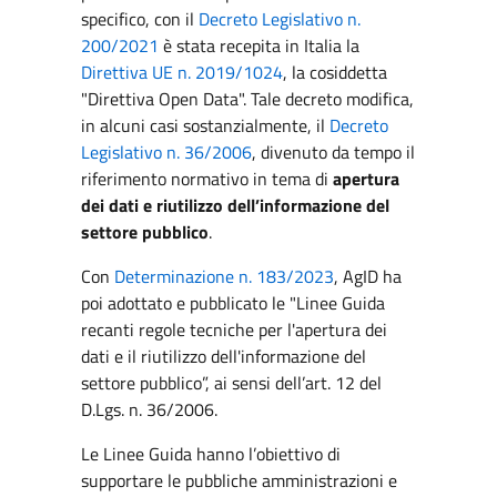
specifico, con il
Decreto Legislativo n.
200/2021
è stata recepita in Italia la
Direttiva UE n. 2019/1024
, la cosiddetta
"Direttiva Open Data". Tale decreto modifica,
in alcuni casi sostanzialmente, il
Decreto
Legislativo n. 36/2006
, divenuto da tempo il
riferimento normativo in tema di
apertura
dei dati e riutilizzo dell’informazione del
settore pubblico
.
Con
Determinazione n. 183/2023
, AgID ha
poi adottato e pubblicato le "Linee Guida
recanti regole tecniche per l'apertura dei
dati e il riutilizzo dell'informazione del
settore pubblico”, ai sensi dell’art. 12 del
D.Lgs. n. 36/2006.
Le Linee Guida hanno l’obiettivo di
supportare le pubbliche amministrazioni e