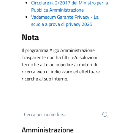
Circolare n. 2/2017 del Ministro per la
Pubblica Amministrazione
Vademecum Garante Privacy - La
scuola a prova di privacy 2025
Nota
Il programma Argo Amministrazione
Trasparente non ha filtri e/o soluzioni
tecniche atte ad impedire ai motori di
ricerca web di indicizzare ed effettuare
ricerche al suo interno.
Cerca per nome file
Amministrazione