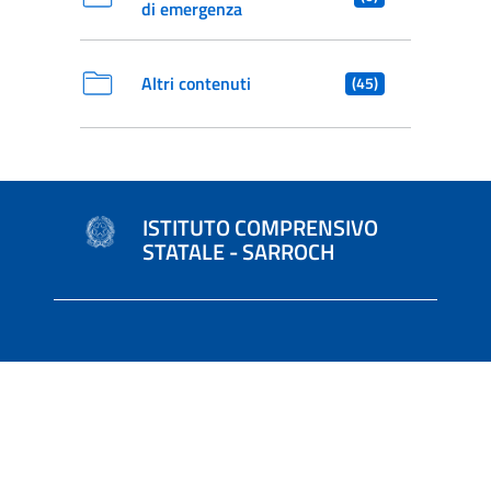
di emergenza
Altri contenuti
(45)
ISTITUTO COMPRENSIVO
STATALE - SARROCH