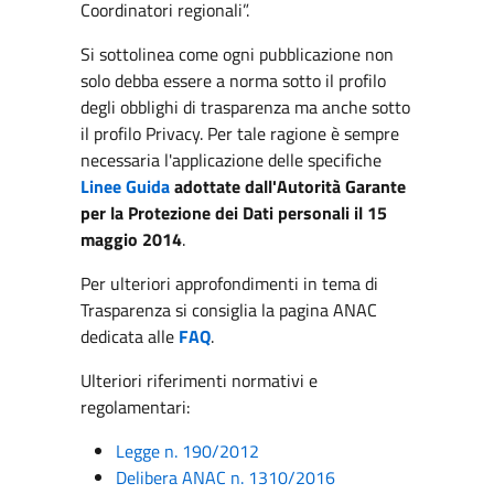
Coordinatori regionali”.
Si sottolinea come ogni pubblicazione non
solo debba essere a norma sotto il profilo
degli obblighi di trasparenza ma anche sotto
il profilo Privacy. Per tale ragione è sempre
necessaria l'applicazione delle specifiche
Linee Guida
adottate dall'Autorità Garante
per la Protezione dei Dati personali il 15
maggio 2014
.
Per ulteriori approfondimenti in tema di
Trasparenza si consiglia la pagina ANAC
dedicata alle
FAQ
.
Ulteriori riferimenti normativi e
regolamentari:
Legge n. 190/2012
Delibera ANAC n. 1310/2016