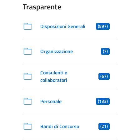
Trasparente
Disposizioni Generali
(597)
Organizzazione
(7)
Consulenti e
(67)
collaboratori
Personale
(133)
Bandi di Concorso
(21)