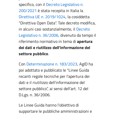
specifico, con il
Decreto Legislativo n.
200/2021
è stata recepita in Italia la
Direttiva UE n. 2019/1024
, la cosiddetta
"Direttiva Open Data". Tale decreto modifica,
in alcuni casi sostanzialmente, il
Decreto
Legislativo n. 36/2006
, divenuto da tempo il
riferimento normativo in tema di
apertura
dei dati e riutilizzo dell’informazione del
settore pubblico
.
Con
Determinazione n. 183/2023
, AgID ha
poi adottato e pubblicato le "Linee Guida
recanti regole tecniche per l'apertura dei
dati e il riutilizzo dell'informazione del
settore pubblico”, ai sensi dell’art. 12 del
D.Lgs. n. 36/2006.
Le Linee Guida hanno l’obiettivo di
supportare le pubbliche amministrazioni e