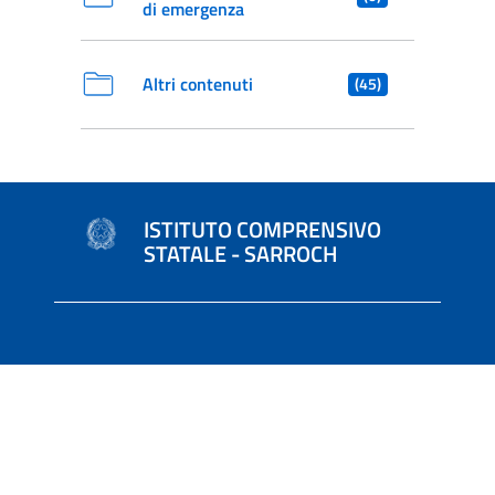
di emergenza
Altri contenuti
(45)
ISTITUTO COMPRENSIVO
STATALE - SARROCH