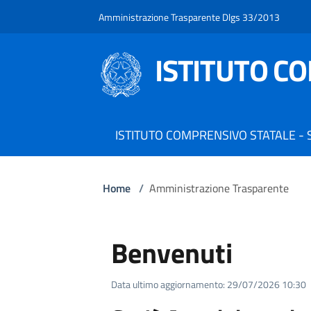
Amministrazione Trasparente Dlgs 33/2013
ISTITUTO C
ISTITUTO COMPRENSIVO STATALE -
Home
/
Amministrazione Trasparente
Benvenuti
Data ultimo aggiornamento: 29/07/2026 10:30