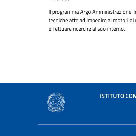
Il programma Argo Amministrazione Tra
tecniche atte ad impedire ai motori di 
effettuare ricerche al suo interno.
ISTITUTO CO