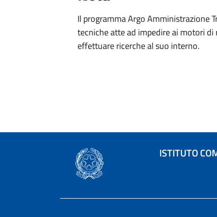
Il programma Argo Amministrazione Tra
tecniche atte ad impedire ai motori di 
effettuare ricerche al suo interno.
ISTITUTO CO