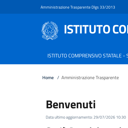
Amministrazione Trasparente Dlgs 33/2013
ISTITUTO C
ISTITUTO COMPRENSIVO STATALE -
Home
/
Amministrazione Trasparente
Benvenuti
Data ultimo aggiornamento: 29/07/2026 10:30