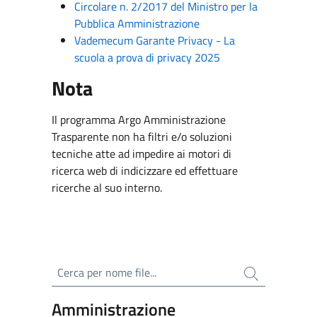
Circolare n. 2/2017 del Ministro per la
Pubblica Amministrazione
Vademecum Garante Privacy - La
scuola a prova di privacy 2025
Nota
Il programma Argo Amministrazione
Trasparente non ha filtri e/o soluzioni
tecniche atte ad impedire ai motori di
ricerca web di indicizzare ed effettuare
ricerche al suo interno.
Cerca per nome file
Amministrazione