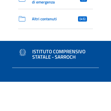
di emergenza
Altri contenuti
(45)
ISTITUTO COMPRENSIVO
STATALE - SARROCH