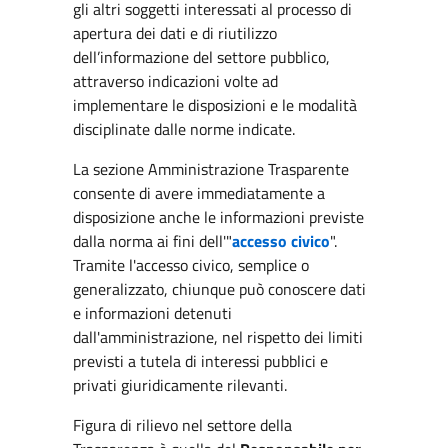
gli altri soggetti interessati al processo di
apertura dei dati e di riutilizzo
dell’informazione del settore pubblico,
attraverso indicazioni volte ad
implementare le disposizioni e le modalità
disciplinate dalle norme indicate.
La sezione Amministrazione Trasparente
consente di avere immediatamente a
disposizione anche le informazioni previste
dalla norma ai fini dell'"
accesso civico
".
Tramite l'accesso civico, semplice o
generalizzato, chiunque può conoscere dati
e informazioni detenuti
dall'amministrazione, nel rispetto dei limiti
previsti a tutela di interessi pubblici e
privati giuridicamente rilevanti.
Figura di rilievo nel settore della