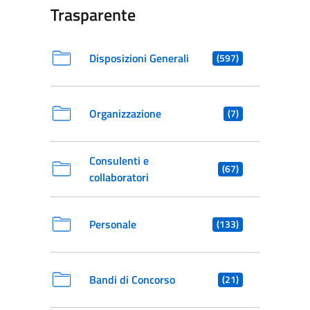
Trasparente
Disposizioni Generali
(597)
Organizzazione
(7)
Consulenti e
(67)
collaboratori
Personale
(133)
Bandi di Concorso
(21)