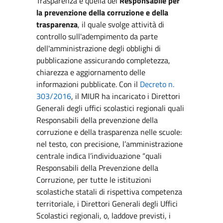
Trasparenza è quella del
Responsabile per
la prevenzione della corruzione e della
trasparenza
, il quale svolge attività di
controllo sull'adempimento da parte
dell'amministrazione degli obblighi di
pubblicazione assicurando completezza,
chiarezza e aggiornamento delle
informazioni pubblicate. Con il
Decreto n.
303/2016
, il MIUR ha incaricato i Direttori
Generali degli uffici scolastici regionali quali
Responsabili della prevenzione della
corruzione e della trasparenza nelle scuole:
nel testo, con precisione, l’amministrazione
centrale indica l’individuazione “quali
Responsabili della Prevenzione della
Corruzione, per tutte le istituzioni
scolastiche statali di rispettiva competenza
territoriale, i Direttori Generali degli Uffici
Scolastici regionali, o, laddove previsti, i