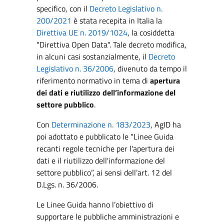
specifico, con il
Decreto Legislativo n.
200/2021
è stata recepita in Italia la
Direttiva UE n. 2019/1024
, la cosiddetta
"Direttiva Open Data". Tale decreto modifica,
in alcuni casi sostanzialmente, il
Decreto
Legislativo n. 36/2006
, divenuto da tempo il
riferimento normativo in tema di
apertura
dei dati e riutilizzo dell’informazione del
settore pubblico
.
Con
Determinazione n. 183/2023
, AgID ha
poi adottato e pubblicato le "Linee Guida
recanti regole tecniche per l'apertura dei
dati e il riutilizzo dell'informazione del
settore pubblico”, ai sensi dell’art. 12 del
D.Lgs. n. 36/2006.
Le Linee Guida hanno l’obiettivo di
supportare le pubbliche amministrazioni e