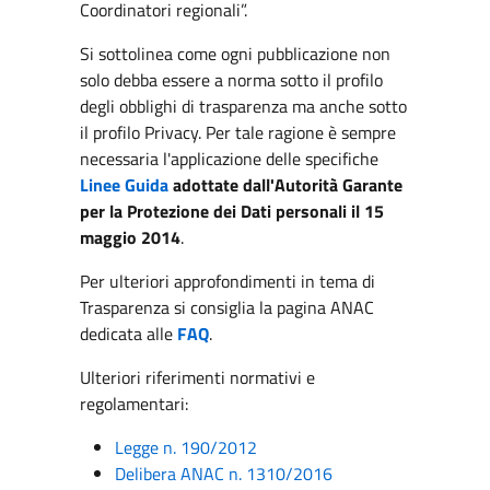
Coordinatori regionali”.
Si sottolinea come ogni pubblicazione non
solo debba essere a norma sotto il profilo
degli obblighi di trasparenza ma anche sotto
il profilo Privacy. Per tale ragione è sempre
necessaria l'applicazione delle specifiche
Linee Guida
adottate dall'Autorità Garante
per la Protezione dei Dati personali il 15
maggio 2014
.
Per ulteriori approfondimenti in tema di
Trasparenza si consiglia la pagina ANAC
dedicata alle
FAQ
.
Ulteriori riferimenti normativi e
regolamentari:
Legge n. 190/2012
Delibera ANAC n. 1310/2016