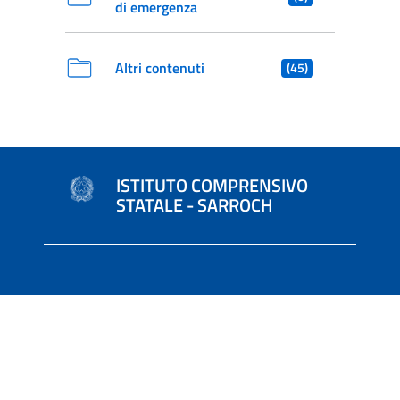
di emergenza
Altri contenuti
(45)
ISTITUTO COMPRENSIVO
STATALE - SARROCH