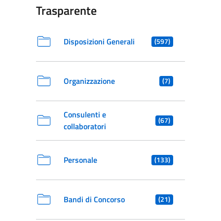
Trasparente
Disposizioni Generali
(597)
Organizzazione
(7)
Consulenti e
(67)
collaboratori
Personale
(133)
Bandi di Concorso
(21)