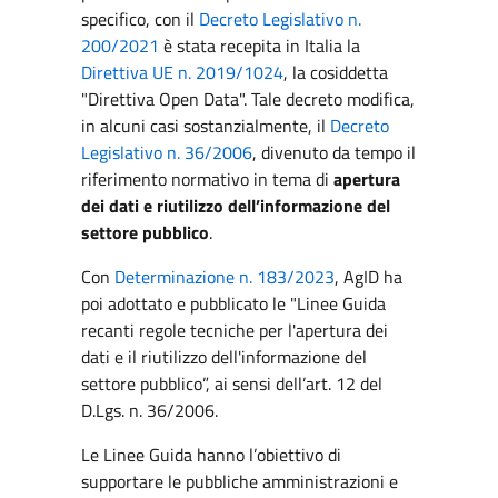
specifico, con il
Decreto Legislativo n.
200/2021
è stata recepita in Italia la
Direttiva UE n. 2019/1024
, la cosiddetta
"Direttiva Open Data". Tale decreto modifica,
in alcuni casi sostanzialmente, il
Decreto
Legislativo n. 36/2006
, divenuto da tempo il
riferimento normativo in tema di
apertura
dei dati e riutilizzo dell’informazione del
settore pubblico
.
Con
Determinazione n. 183/2023
, AgID ha
poi adottato e pubblicato le "Linee Guida
recanti regole tecniche per l'apertura dei
dati e il riutilizzo dell'informazione del
settore pubblico”, ai sensi dell’art. 12 del
D.Lgs. n. 36/2006.
Le Linee Guida hanno l’obiettivo di
supportare le pubbliche amministrazioni e