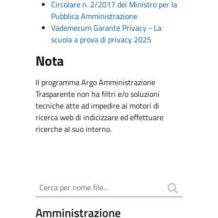
Circolare n. 2/2017 del Ministro per la
Pubblica Amministrazione
Vademecum Garante Privacy - La
scuola a prova di privacy 2025
Nota
Il programma Argo Amministrazione
Trasparente non ha filtri e/o soluzioni
tecniche atte ad impedire ai motori di
ricerca web di indicizzare ed effettuare
ricerche al suo interno.
Cerca per nome file
Amministrazione