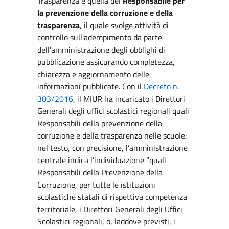
Trasparenza è quella del
Responsabile per
la prevenzione della corruzione e della
trasparenza
, il quale svolge attività di
controllo sull'adempimento da parte
dell'amministrazione degli obblighi di
pubblicazione assicurando completezza,
chiarezza e aggiornamento delle
informazioni pubblicate. Con il
Decreto n.
303/2016
, il MIUR ha incaricato i Direttori
Generali degli uffici scolastici regionali quali
Responsabili della prevenzione della
corruzione e della trasparenza nelle scuole:
nel testo, con precisione, l’amministrazione
centrale indica l’individuazione “quali
Responsabili della Prevenzione della
Corruzione, per tutte le istituzioni
scolastiche statali di rispettiva competenza
territoriale, i Direttori Generali degli Uffici
Scolastici regionali, o, laddove previsti, i