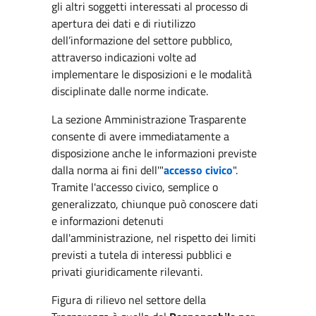
gli altri soggetti interessati al processo di
apertura dei dati e di riutilizzo
dell’informazione del settore pubblico,
attraverso indicazioni volte ad
implementare le disposizioni e le modalità
disciplinate dalle norme indicate.
La sezione Amministrazione Trasparente
consente di avere immediatamente a
disposizione anche le informazioni previste
dalla norma ai fini dell'"
accesso civico
".
Tramite l'accesso civico, semplice o
generalizzato, chiunque può conoscere dati
e informazioni detenuti
dall'amministrazione, nel rispetto dei limiti
previsti a tutela di interessi pubblici e
privati giuridicamente rilevanti.
Figura di rilievo nel settore della