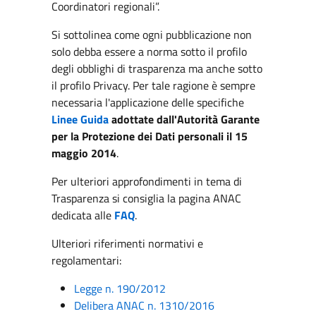
Coordinatori regionali”.
Si sottolinea come ogni pubblicazione non
solo debba essere a norma sotto il profilo
degli obblighi di trasparenza ma anche sotto
il profilo Privacy. Per tale ragione è sempre
necessaria l'applicazione delle specifiche
Linee Guida
adottate dall'Autorità Garante
per la Protezione dei Dati personali il 15
maggio 2014
.
Per ulteriori approfondimenti in tema di
Trasparenza si consiglia la pagina ANAC
dedicata alle
FAQ
.
Ulteriori riferimenti normativi e
regolamentari:
Legge n. 190/2012
Delibera ANAC n. 1310/2016