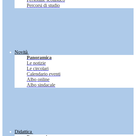
Percorsi di studio
Novità
Panoramica
Le notizie
Le circolari
Calendario eventi
Albo online
Albo sindacale
Didattica