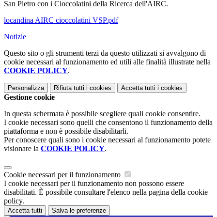
San Pietro con i Cioccolatini della Ricerca dell'AIRC.
locandina AIRC cioccolatini VSP.pdf
Notizie
Questo sito o gli strumenti terzi da questo utilizzati si avvalgono di
cookie necessari al funzionamento ed utili alle finalità illustrate nella
COOKIE POLICY
.
Personalizza
Rifiuta tutti
i cookies
Accetta tutti
i cookies
Gestione cookie
In questa schermata è possibile scegliere quali cookie consentire.
I cookie necessari sono quelli che consentono il funzionamento della
piattaforma e non è possibile disabilitarli.
Per conoscere quali sono i cookie necessari al funzionamento potete
visionare la
COOKIE POLICY
.
Cookie necessari per il funzionamento
I cookie necessari per il funzionamento non possono essere
disabilitati. È possibile consultare l'elenco nella pagina della cookie
policy.
Accetta tutti
Salva le preferenze