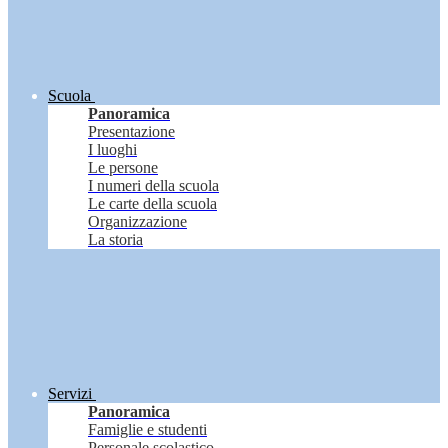
Scuola
Panoramica
Presentazione
I luoghi
Le persone
I numeri della scuola
Le carte della scuola
Organizzazione
La storia
Servizi
Panoramica
Famiglie e studenti
Personale scolastico