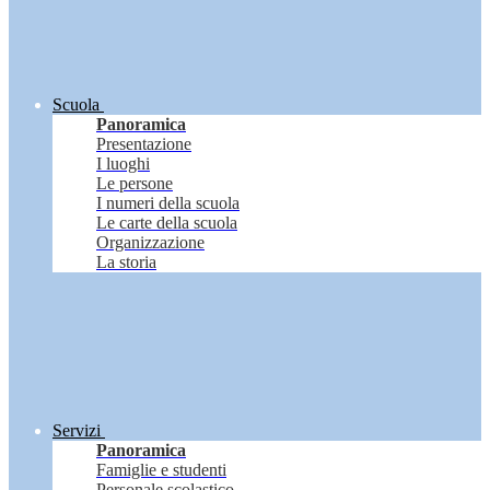
Scuola
Panoramica
Presentazione
I luoghi
Le persone
I numeri della scuola
Le carte della scuola
Organizzazione
La storia
Servizi
Panoramica
Famiglie e studenti
Personale scolastico