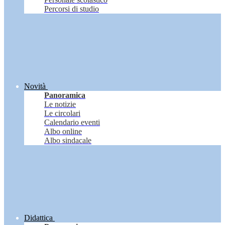
Percorsi di studio
Novità
Panoramica
Le notizie
Le circolari
Calendario eventi
Albo online
Albo sindacale
Didattica