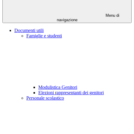
Menu di
navigazione
Documenti utili
Famiglie e studenti
Modulistica Genitori
Elezioni rappresentanti dei genitori
Personale scolastico