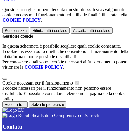
Questo sito o gli strumenti terzi da questo utilizzati si avvalgono di
cookie necessari al funzionamento ed utili alle finalità illustrate nella
COOKIE POLICY
.
Personalizza
Rifiuta tutti
i cookies
Accetta tutti
i cookies
Gestione cookie
In questa schermata è possibile scegliere quali cookie consentire.
I cookie necessari sono quelli che consentono il funzionamento della
piattaforma e non è possibile disabilitarli.
Per conoscere quali sono i cookie necessari al funzionamento potete
visionare la
COOKIE POLICY
.
Cookie necessari per il funzionamento
I cookie necessari per il funzionamento non possono essere
disabilitati. È possibile consultare l'elenco nella pagina della cookie
policy.
Accetta tutti
Salva le preferenze
Istituto Comprensivo di Sarroch
Contatti