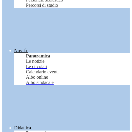
Percorsi di studio
Novità
Panoramica
Le notizie
Le circolari
Calendario eventi
Albo online
Albo sindacale
Didattica