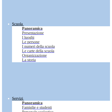
Scuola
Panoramica
Presentazione
I luoghi
Le persone
I numeri della scuola
Le carte della scuola
Organizzazione
La storia
Servizi
Panoramica
Famiglie e studenti
Personale scolastico