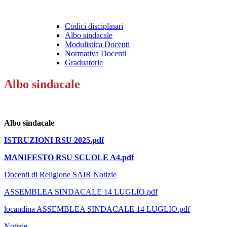
Codici disciplinari
Albo sindacale
Modulistica Docenti
Normativa Docenti
Graduatorie
Albo sindacale
Albo sindacale
ISTRUZIONI RSU 2025.pdf
MANIFESTO RSU SCUOLE A4.pdf
Docenti di Religione SAIR Notizie
ASSEMBLEA SINDACALE 14 LUGLIO.pdf
locandina ASSEMBLEA SINDACALE 14 LUGLIO.pdf
Notizie