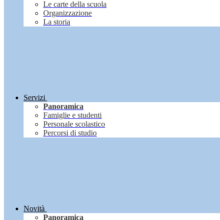
Le carte della scuola
Organizzazione
La storia
Servizi
Panoramica
Famiglie e studenti
Personale scolastico
Percorsi di studio
Novità
Panoramica