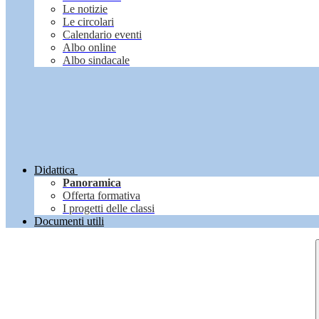
Le notizie
Le circolari
Calendario eventi
Albo online
Albo sindacale
Didattica
Panoramica
Offerta formativa
I progetti delle classi
Documenti utili