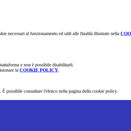
kie necessari al funzionamento ed utili alle finalità illustrate nella
COO
attaforma e non è possibile disabilitarli.
isionare la
COOKIE POLICY
.
 È possibile consultare l'elenco nella pagina della cookie policy.