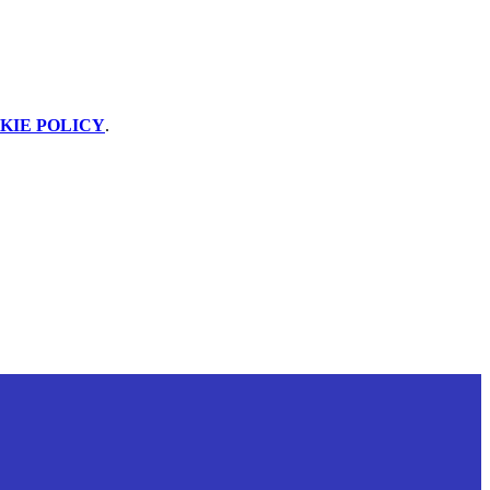
KIE POLICY
.