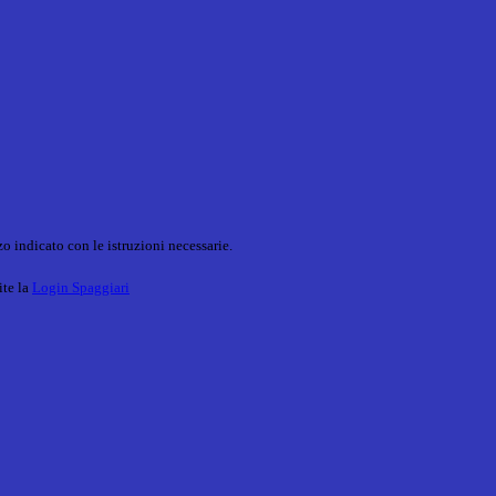
o indicato con le istruzioni necessarie.
ite la
Login Spaggiari