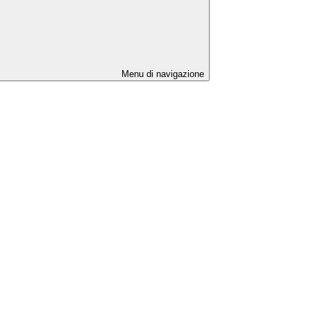
Menu di navigazione