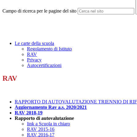
Campo di ricerca per le pagine del sito
Le carte della scuola
Regolamento di Istituto
RAV
Privacy
Autocertificazioni
RAV
RAPPORTO DI AUTOVALUTAZIONE TRIENNIO DI RIFE
Aggiornamento Rav a.s. 2020/2021
RAV 2018-19
Rapporto di autovalutazione
link a Scuola in chiaro
RAV 2015-16
RAV 2016-17