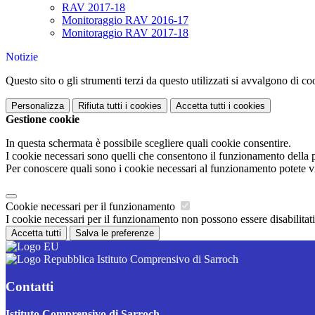
RAV 2017-18
Monitoraggio RAV 2016-17
Monitoraggio RAV 2017-18
Notizie
Questo sito o gli strumenti terzi da questo utilizzati si avvalgono di coo
Personalizza
Rifiuta tutti
i cookies
Accetta tutti
i cookies
Gestione cookie
In questa schermata è possibile scegliere quali cookie consentire.
I cookie necessari sono quelli che consentono il funzionamento della pi
Per conoscere quali sono i cookie necessari al funzionamento potete v
Cookie necessari per il funzionamento
I cookie necessari per il funzionamento non possono essere disabilitati.
Accetta tutti
Salva le preferenze
Istituto Comprensivo di Sarroch
Contatti
Istituto Comprensivo di Sarroch