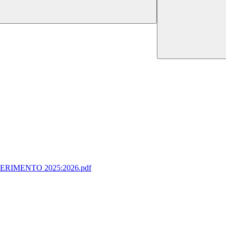
RIMENTO 2025:2026.pdf