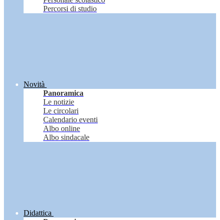
Percorsi di studio
Novità
Panoramica
Le notizie
Le circolari
Calendario eventi
Albo online
Albo sindacale
Didattica