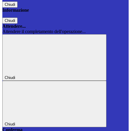
Chiudi
Informazione
Chiudi
Attendere...
Attendere il completamento dell'operazione...
Chiudi
Chiudi
Conferma