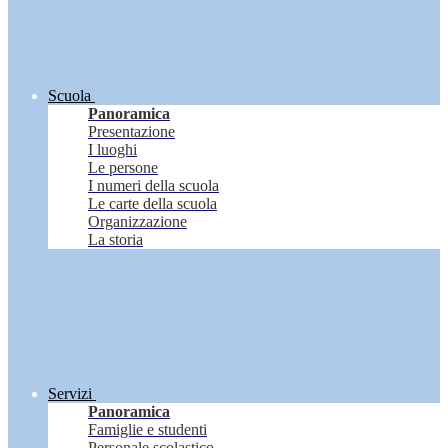
Scuola
Panoramica
Presentazione
I luoghi
Le persone
I numeri della scuola
Le carte della scuola
Organizzazione
La storia
Servizi
Panoramica
Famiglie e studenti
Personale scolastico