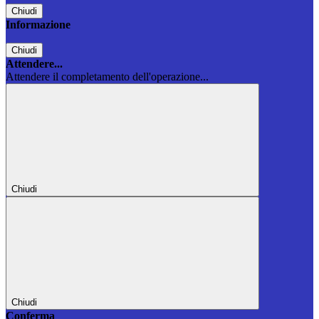
Chiudi
Informazione
Chiudi
Attendere...
Attendere il completamento dell'operazione...
Chiudi
Chiudi
Conferma