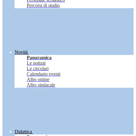
Percorsi di studio
Novità
Panoramica
Le notizie
Le circolari
Calendario eventi
Albo online
Albo sindacale
Didattica