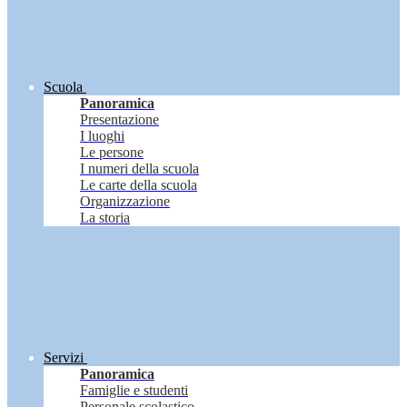
Scuola
Panoramica
Presentazione
I luoghi
Le persone
I numeri della scuola
Le carte della scuola
Organizzazione
La storia
Servizi
Panoramica
Famiglie e studenti
Personale scolastico