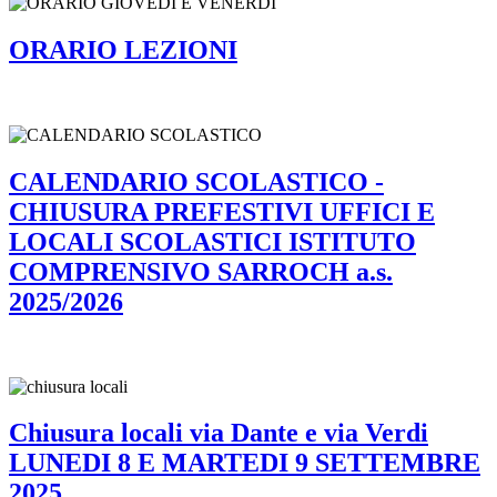
ORARIO LEZIONI
CALENDARIO SCOLASTICO -
CHIUSURA PREFESTIVI UFFICI E
LOCALI SCOLASTICI ISTITUTO
COMPRENSIVO SARROCH a.s.
2025/2026
Chiusura locali via Dante e via Verdi
LUNEDI 8 E MARTEDI 9 SETTEMBRE
2025