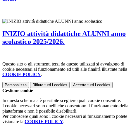
INIZIO attività didattiche ALUNNI anno
scolastico 2025/2026.
Questo sito o gli strumenti terzi da questo utilizzati si avvalgono di
cookie necessari al funzionamento ed utili alle finalità illustrate nella
COOKIE POLICY
.
Personalizza
Rifiuta tutti
i cookies
Accetta tutti
i cookies
Gestione cookie
In questa schermata è possibile scegliere quali cookie consentire.
I cookie necessari sono quelli che consentono il funzionamento della
piattaforma e non è possibile disabilitarli.
Per conoscere quali sono i cookie necessari al funzionamento potete
visionare la
COOKIE POLICY
.