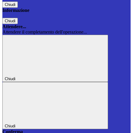
Chiudi
Informazione
Chiudi
Attendere...
Attendere il completamento dell'operazione...
Chiudi
Chiudi
Conferma