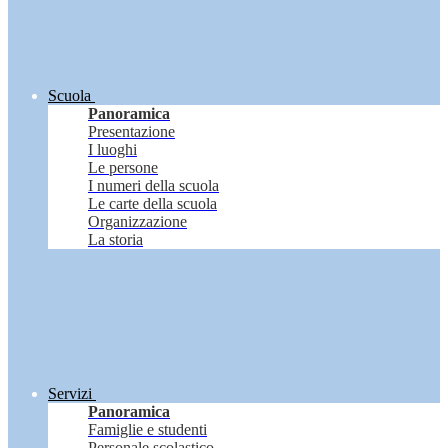
Scuola
Panoramica
Presentazione
I luoghi
Le persone
I numeri della scuola
Le carte della scuola
Organizzazione
La storia
Servizi
Panoramica
Famiglie e studenti
Personale scolastico