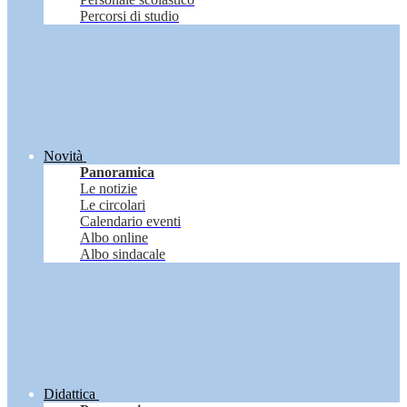
Percorsi di studio
Novità
Panoramica
Le notizie
Le circolari
Calendario eventi
Albo online
Albo sindacale
Didattica